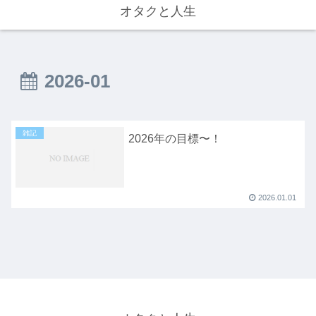
オタクと人生
2026-01
雑記
2026年の目標〜！
2026.01.01